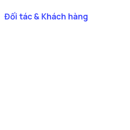
Đối tác & Khách hàng