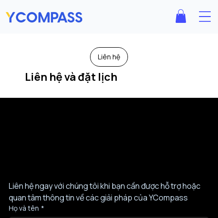
Liên hệ
Liên hệ và đặt lịch
Liên hệ ngay với chúng tôi khi bạn cần được hỗ trợ hoặc 
quan tâm thông tin về các giải pháp của YCompass
Họ và tên
*