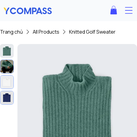
Trang chủ
All Products
Knitted Golf Sweater