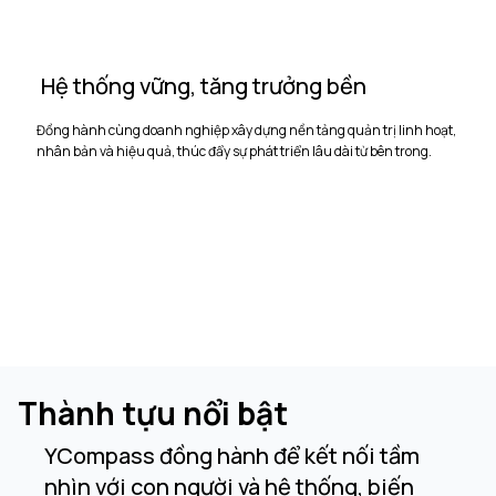
Hệ thống vững, tăng trưởng bền
Đồng hành cùng doanh nghiệp xây dựng nền tảng quản trị linh hoạt,
nhân bản và hiệu quả, thúc đẩy sự phát triển lâu dài từ bên trong.
Thành tựu nổi bật
YCompass đồng hành để kết nối tầm
nhìn với con người và hệ thống, biến