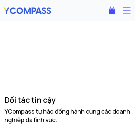
Đối tác tin cậy
YCompass tự hào đồng hành cùng các doanh
nghiệp đa lĩnh vực.