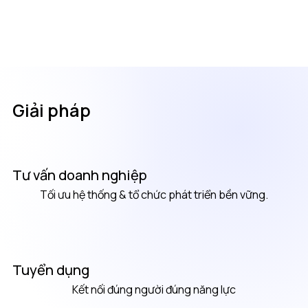
​Giải pháp
Tư vấn doanh nghiệp
Tối ưu hệ thống & tổ chức phát triển bền vững.
Tuyển dụng
Kết nối đúng người đúng năng lực