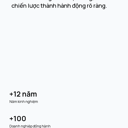
chiến lược thành hành động rõ ràng.
+12 năm
Năm kinh nghiệm
+100
Doanh nghiệp đồng hành