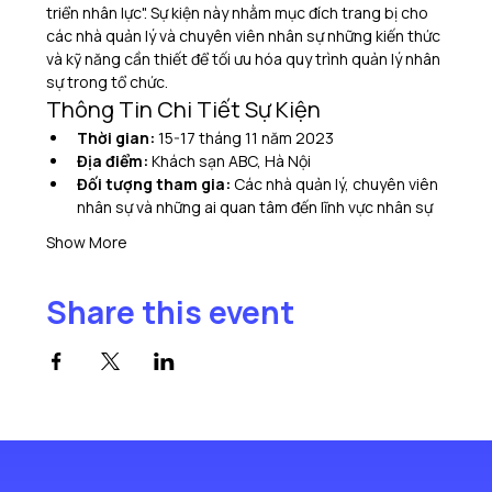
triển nhân lực". Sự kiện này nhằm mục đích trang bị cho 
các nhà quản lý và chuyên viên nhân sự những kiến thức 
và kỹ năng cần thiết để tối ưu hóa quy trình quản lý nhân 
sự trong tổ chức.
Thông Tin Chi Tiết Sự Kiện
Thời gian:
 15-17 tháng 11 năm 2023
Địa điểm:
 Khách sạn ABC, Hà Nội
Đối tượng tham gia:
 Các nhà quản lý, chuyên viên 
nhân sự và những ai quan tâm đến lĩnh vực nhân sự
Show More
Share this event