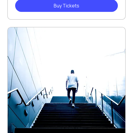
Buy Tickets